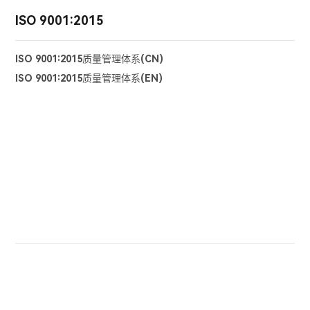
ISO 9001:2015
ISO 9001:2015质量管理体系(CN)
ISO 9001:2015质量管理体系(EN)