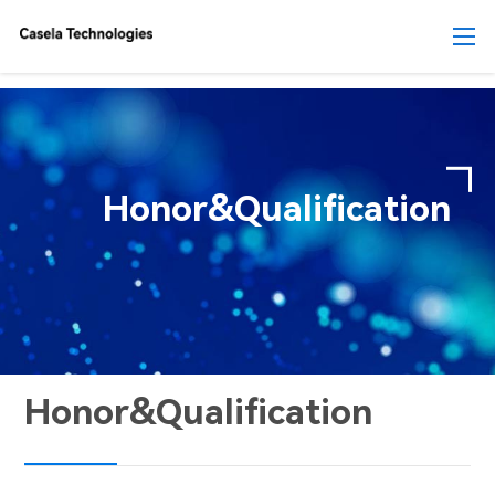
Honor&Qualification
Honor&Qualification